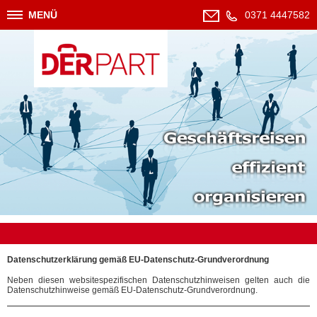
MENÜ
0371 4447582
Datenschutzerklärung gemäß EU-Datenschutz-Grundverordnung
Neben diesen websitespezifischen Datenschutzhinweisen gelten auch die
Datenschutzhinweise gemäß EU-Datenschutz-Grundverordnung.